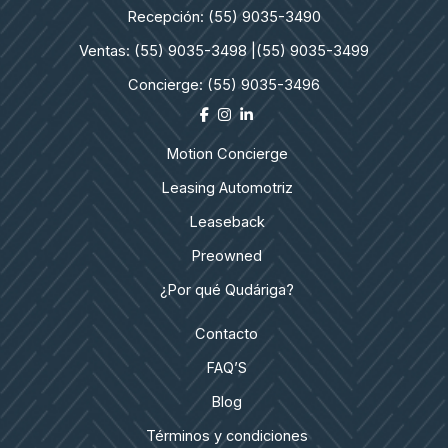
Recepción: (55) 9035-3490
Ventas: (55) 9035-3498 |
(55) 9035-3499
Concierge: (55) 9035-3496
Motion Concierge
Leasing Automotriz
Leaseback
Preowned
¿Por qué Qudáriga?
Contacto
FAQ’S
Blog
Términos y condiciones