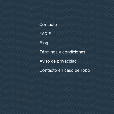
Contacto
FAQ’S
Blog
Términos y condiciones
Aviso de privacidad
Contacto en caso de robo