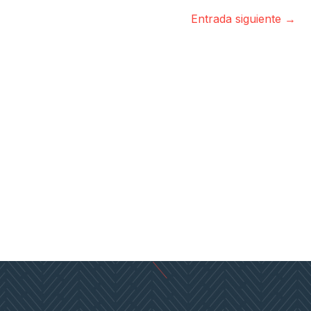
Entrada siguiente
→