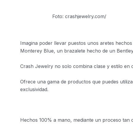
Foto: crashjewelry.com/
Imagina poder llevar puestos unos aretes hechos 
Monterey Blue, un brazalete hecho de un Bentley
Crash Jewelry no solo combina clase y estilo en c
Ofrece una gama de productos que puedes utilizar
exclusividad.
Hechos 100% a mano, mediante un proceso tan deta