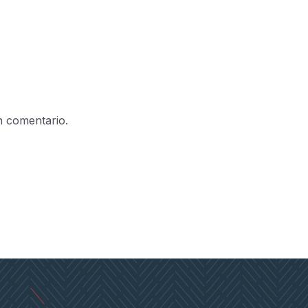
n comentario.