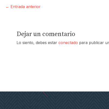
←
Entrada anterior
Dejar un comentario
Lo siento, debes estar
conectado
para publicar u