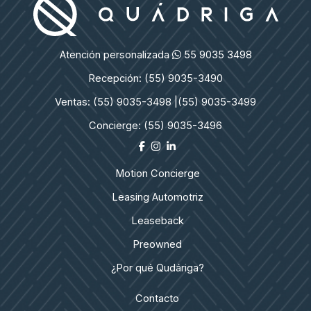
Atención personalizada
55 9035 3498
Recepción: (55) 9035-3490
Ventas: (55) 9035-3498 |
(55) 9035-3499
Concierge: (55) 9035-3496
Motion Concierge
Leasing Automotriz
Leaseback
Preowned
¿Por qué Qudáriga?
Contacto