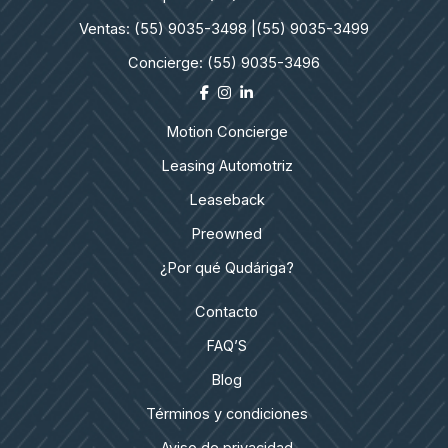
Ventas: (55) 9035-3498 |
(55) 9035-3499
Concierge: (55) 9035-3496
Motion Concierge
Leasing Automotriz
Leaseback
Preowned
¿Por qué Qudáriga?
Contacto
FAQ’S
Blog
Términos y condiciones