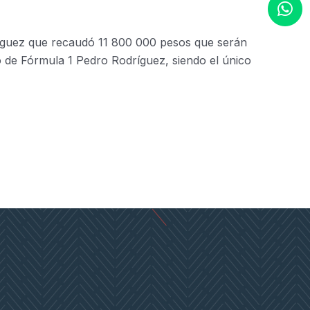
ríguez que recaudó 11 800 000 pesos que serán
o de Fórmula 1 Pedro Rodríguez, siendo el único