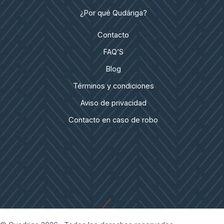
¿Por qué Qudáriga?
Contacto
FAQ’S
Blog
Términos y condiciones
Aviso de privacidad
Contacto en caso de robo