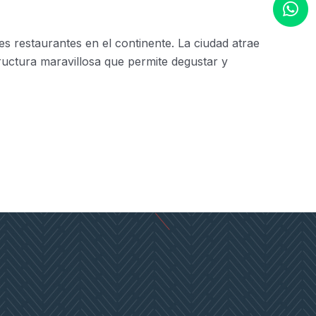
s restaurantes en el continente. La ciudad atrae
ructura maravillosa que permite degustar y