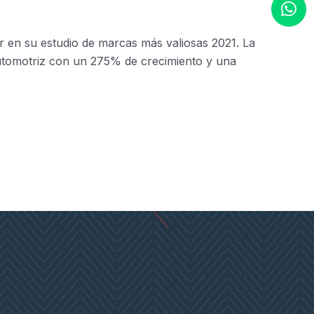
 en su estudio de marcas más valiosas 2021. La
automotriz con un 275% de crecimiento y una