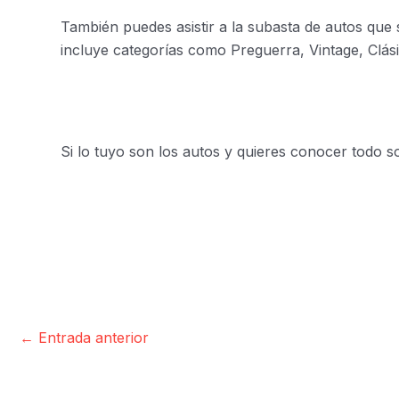
También puedes asistir a la subasta de autos que 
incluye categorías como Preguerra, Vintage, Clás
Si lo tuyo son los autos y quieres conocer todo 
←
Entrada anterior