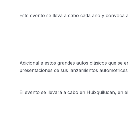
Este evento se lleva a cabo cada año y convoca 
Adicional a estos grandes autos clásicos que se 
presentaciones de sus lanzamientos automotrices
El evento se llevará a cabo en Huixquilucan, en el