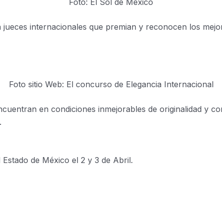
Foto: El Sol de México
a jueces internacionales que premian y reconocen los mejo
Foto sitio Web: El concurso de Elegancia Internacional
encuentran en condiciones inmejorables de originalidad y 
.
 Estado de México el 2 y 3 de Abril.