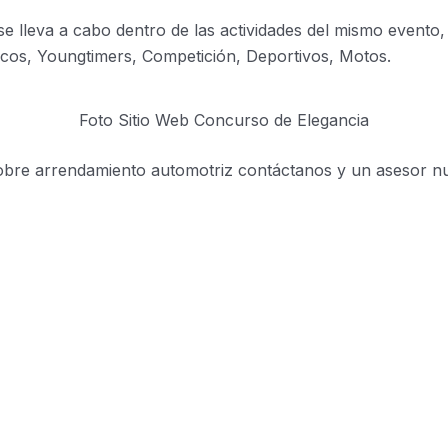
se lleva a cabo dentro de las actividades del mismo evento,
icos, Youngtimers, Competición, Deportivos, Motos.
Foto Sitio Web Concurso de Elegancia
sobre arrendamiento automotriz contáctanos y un asesor nu