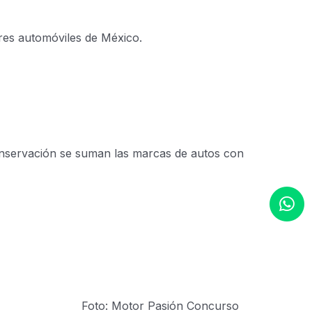
res automóviles de México.
conservación se suman las marcas de autos con
Foto: Motor Pasión Concurso