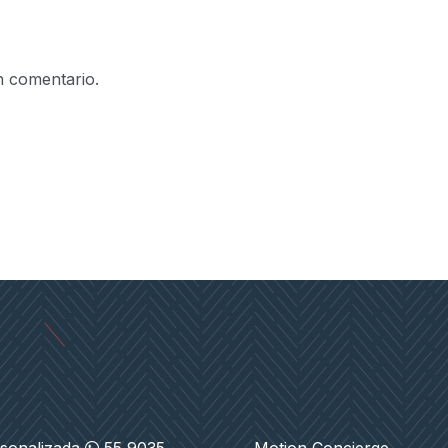
n comentario.