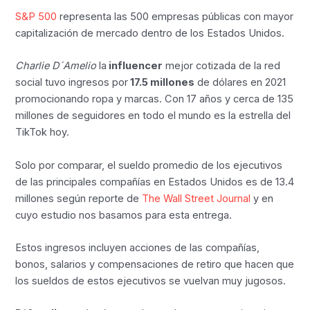
S&P 500
representa las 500 empresas públicas con mayor
capitalización de mercado dentro de los Estados Unidos.
Charlie D´Amelio
la
influencer
mejor cotizada de la red
social tuvo ingresos por
17.5 millones
de dólares en 2021
promocionando ropa y marcas. Con 17 años y cerca de 135
millones de seguidores en todo el mundo es la estrella del
TikTok hoy.
Solo por comparar, el sueldo promedio de los ejecutivos
de las principales compañías en Estados Unidos es de 13.4
millones según reporte de
The Wall Street Journal
y en
cuyo estudio nos basamos para esta entrega.
Estos ingresos incluyen acciones de las compañías,
bonos, salarios y compensaciones de retiro que hacen que
los sueldos de estos ejecutivos se vuelvan muy jugosos.