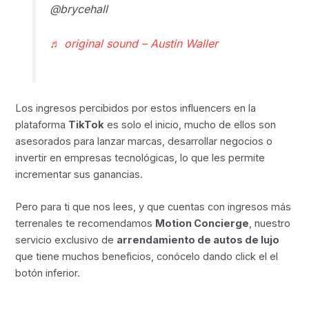
@brycehall
♬ original sound – Austin Waller
Los ingresos percibidos por estos influencers en la
plataforma
TikTok
es solo el inicio, mucho de ellos son
asesorados para lanzar marcas, desarrollar negocios o
invertir en empresas tecnológicas, lo que les permite
incrementar sus ganancias.
Pero para ti que nos lees, y que cuentas con ingresos más
terrenales te recomendamos
Motion Concierge
, nuestro
servicio exclusivo de
arrendamiento de autos de lujo
que tiene muchos beneficios, conócelo dando click el el
botón inferior.