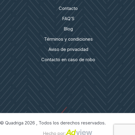
Contacto
FAQ’S
Blog
Términos y condiciones
Aviso de privacidad
Contacto en caso de robo
© Quadriga 2026 , Todos los derechos reservados.
Hecho por: