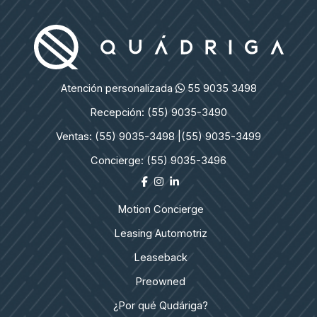
Atención personalizada
55 9035 3498
Recepción: (55) 9035-3490
Ventas: (55) 9035-3498 |
(55) 9035-3499
Concierge: (55) 9035-3496
Motion Concierge
Leasing Automotriz
Leaseback
Preowned
¿Por qué Qudáriga?