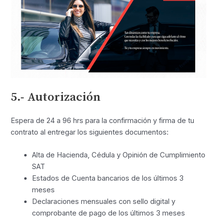
5.- Autorización
Espera de 24 a 96 hrs para la confirmación y firma de tu
contrato al entregar los siguientes documentos:
Alta de Hacienda, Cédula y Opinión de Cumplimiento
SAT
Estados de Cuenta bancarios de los últimos 3
meses
Declaraciones mensuales con sello digital y
comprobante de pago de los últimos 3 meses