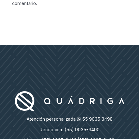
comentario.
Atención personalizada
55 9035 3498
Recepción: (55) 9035-3490