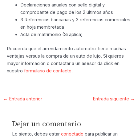
Declaraciones anuales con sello digital y
comprobante de pago de los 2 últimos años
3 Referencias bancarias y 3 referencias comerciales
en hoja membretada
Acta de matrimonio (Si aplica)
Recuerda que el arrendamiento automotriz tiene muchas
ventajas versus la compra de un auto de lujo. Si quieres
mayor información o contactar a un asesor da click en
nuestro
formulario de contacto
.
←
Entrada anterior
Entrada siguiente
→
Dejar un comentario
Lo siento, debes estar
conectado
para publicar un