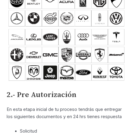
2.- Pre Autorización
En esta etapa inicial de tu proceso tendrás que entregar
los siguientes documentos y en 24 hrs tienes respuesta
Solicitud