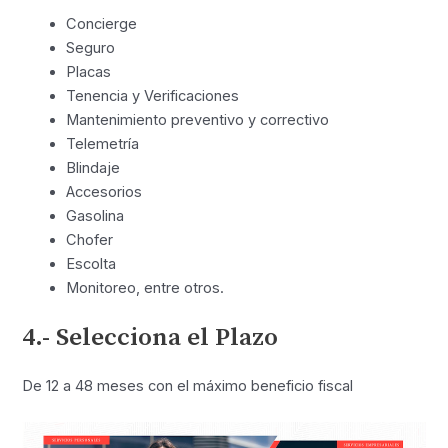
Concierge
Seguro
Placas
Tenencia y Verificaciones
Mantenimiento preventivo y correctivo
Telemetría
Blindaje
Accesorios
Gasolina
Chofer
Escolta
Monitoreo, entre otros.
4.- Selecciona el Plazo
De 12 a 48 meses con el máximo beneficio fiscal