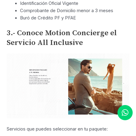
Identificación Oficial Vigente
Comprobante de Domicilio menor a 3 meses
Buró de Crédito PF y PFAE
3.- Conoce Motion Concierge el
Servicio All Inclusive
Servicios que puedes seleccionar en tu paquete: