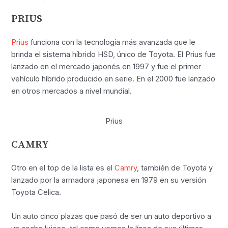
PRIUS
Prius
funciona con la tecnología más avanzada que le
brinda el sistema híbrido HSD, único de Toyota. El Prius fue
lanzado en el mercado japonés en 1997 y fue el primer
vehículo híbrido producido en serie. En el 2000 fue lanzado
en otros mercados a nivel mundial.
Prius
CAMRY
Otro en el top de la lista es el
Camry
, también de Toyota y
lanzado por la armadora japonesa en 1979 en su versión
Toyota Celica.
Un auto cinco plazas que pasó de ser un auto deportivo a