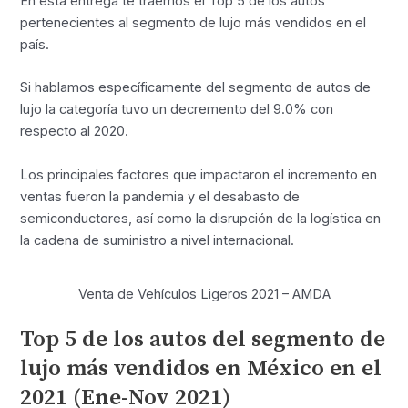
En esta entrega te traemos el Top 5 de los autos
pertenecientes al segmento de lujo más vendidos en el
país.
Si hablamos específicamente del segmento de autos de
lujo la categoría tuvo un decremento del 9.0% con
respecto al 2020.
Los principales factores que impactaron el incremento en
ventas fueron la pandemia y el desabasto de
semiconductores, así como la disrupción de la logística en
la cadena de suministro a nivel internacional.
Venta de Vehículos Ligeros 2021 – AMDA
Top 5 de los autos del segmento de
lujo más vendidos en México en el
2021 (Ene-Nov 2021)