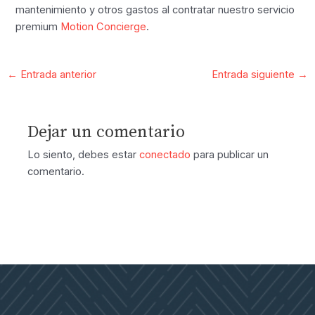
mantenimiento y otros gastos al contratar nuestro servicio
premium
Motion Concierge
.
←
Entrada anterior
Entrada siguiente
→
Dejar un comentario
Lo siento, debes estar
conectado
para publicar un
comentario.