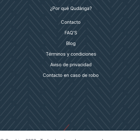
¿Por qué Qudáriga?
Contacto
FAQ’S
Blog
Términos y condiciones
Aviso de privacidad
Contacto en caso de robo