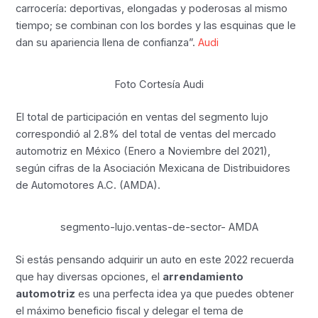
carrocería: deportivas, elongadas y poderosas al mismo
tiempo; se combinan con los bordes y las esquinas que le
dan su apariencia llena de confianza”.
Audi
Foto Cortesía Audi
El total de participación en ventas del segmento lujo
correspondió al 2.8% del total de ventas del mercado
automotriz en México (Enero a Noviembre del 2021),
según cifras de la Asociación Mexicana de Distribuidores
de Automotores A.C. (AMDA).
segmento-lujo.ventas-de-sector- AMDA
Si estás pensando adquirir un auto en este 2022 recuerda
que hay diversas opciones, el
arrendamiento
automotriz
es una perfecta idea ya que puedes obtener
el máximo beneficio fiscal y delegar el tema de