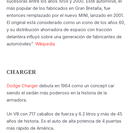
sucesoras entre los años 1959 y 2000. Este automóvil, el
más popular de los fabricados en Gran Bretaña, fue
entonces remplazado por el nuevo MINI, lanzado en 2001.
El original está considerado como un icono de los años 60,
y su distribución ahorradora de espacio con tracción
delantera influyó sobre una generación de fabricantes de
automóviles”
Wikipedia
CHARGER
Dodge Charger
debuta en 1964 como un concept car
siendo el sedán más poderoso en la historia de la
armadora.
Un V8 con 717 caballos de fuerza y 6.2 litros y más de 45
años de historia. Es el auto de alta potencia de 4 puertas
más rápido de América.