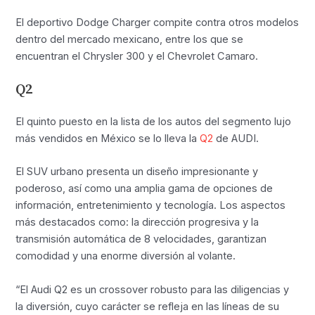
El deportivo Dodge Charger compite contra otros modelos
dentro del mercado mexicano, entre los que se
encuentran el Chrysler 300 y el Chevrolet Camaro.
Q2
El quinto puesto en la lista de los autos del segmento lujo
más vendidos en México se lo lleva la
Q2
de AUDI.
El SUV urbano presenta un diseño impresionante y
poderoso, así como una amplia gama de opciones de
información, entretenimiento y tecnología. Los aspectos
más destacados como: la dirección progresiva y la
transmisión automática de 8 velocidades, garantizan
comodidad y una enorme diversión al volante.
“El Audi Q2 es un crossover robusto para las diligencias y
la diversión, cuyo carácter se refleja en las líneas de su