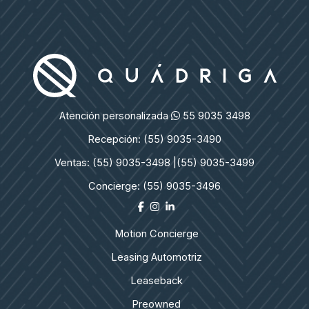
Atención personalizada
55 9035 3498
Recepción: (55) 9035-3490
Ventas: (55) 9035-3498 |
(55) 9035-3499
Concierge: (55) 9035-3496
Motion Concierge
Leasing Automotriz
Leaseback
Preowned