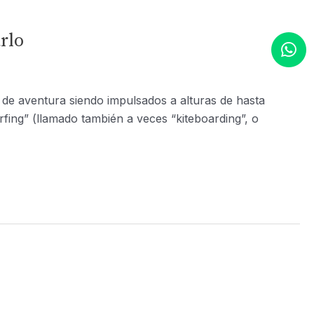
rlo
 de aventura siendo impulsados a alturas de hasta
urfing” (llamado también a veces “kiteboarding”, o