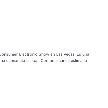
 Consumer Electronic Show en Las Vegas. Es una
n una camioneta pickup. Con un alcance estimado