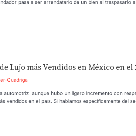
rendador pasa a ser arrendatario de un bien al traspasarlo a 
 de Lujo más Vendidos en México en el 
er-Quadriga
ria automotriz aunque hubo un ligero incremento con respe
ás vendidos en el país. Si hablamos específicamente del se