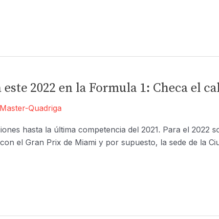
 este 2022 en la Formula 1: Checa el ca
Master-Quadriga
ones hasta la última competencia del 2021. Para el 2022 s
con el Gran Prix de Miami y por supuesto, la sede de la C