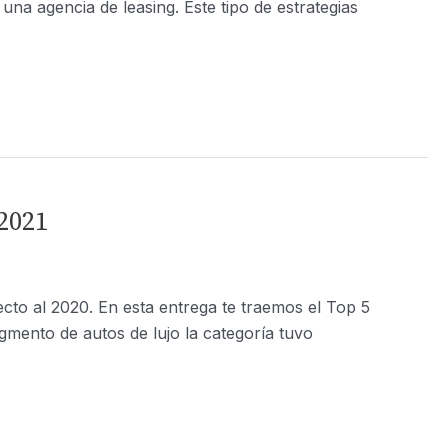
una agencia de leasing. Este tipo de estrategias
2021
cto al 2020. En esta entrega te traemos el Top 5
gmento de autos de lujo la categoría tuvo