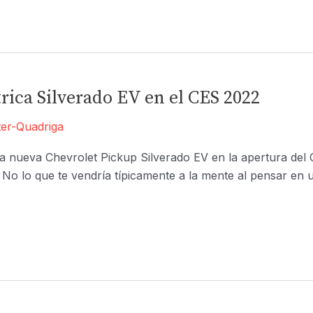
rica Silverado EV en el CES 2022
er-Quadriga
a nueva Chevrolet Pickup Silverado EV en la apertura del
a. No lo que te vendría típicamente a la mente al pensar e